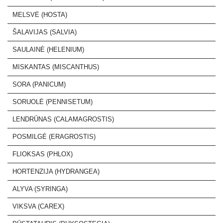
MELSVĖ (HOSTA)
ŠALAVIJAS (SALVIA)
SAULAINĖ (HELENIUM)
MISKANTAS (MISCANTHUS)
SORA (PANICUM)
SORUOLĖ (PENNISETUM)
LENDRŪNAS (CALAMAGROSTIS)
POSMILGĖ (ERAGROSTIS)
FLIOKSAS (PHLOX)
HORTENZIJA (HYDRANGEA)
ALYVA (SYRINGA)
VIKSVA (CAREX)