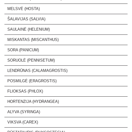
MELSVĖ (HOSTA)
ŠALAVIJAS (SALVIA)
SAULAINĖ (HELENIUM)
MISKANTAS (MISCANTHUS)
SORA (PANICUM)
SORUOLĖ (PENNISETUM)
LENDRŪNAS (CALAMAGROSTIS)
POSMILGĖ (ERAGROSTIS)
FLIOKSAS (PHLOX)
HORTENZIJA (HYDRANGEA)
ALYVA (SYRINGA)
VIKSVA (CAREX)